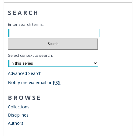
SEARCH
Enter search terms:
Select context to search:
Advanced Search
Notify me via email or
RSS
BROWSE
Collections
Disciplines
Authors